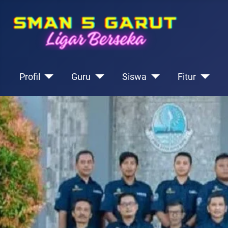
Profil
Guru
Siswa
Fitur