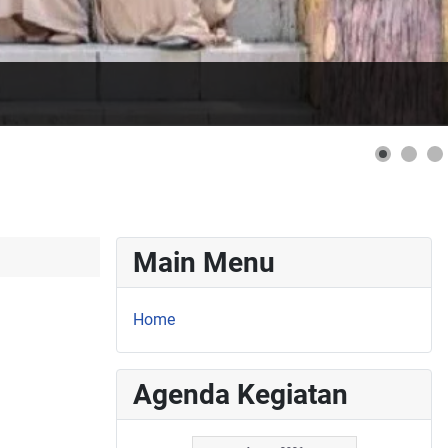
Main Menu
Home
Agenda Kegiatan