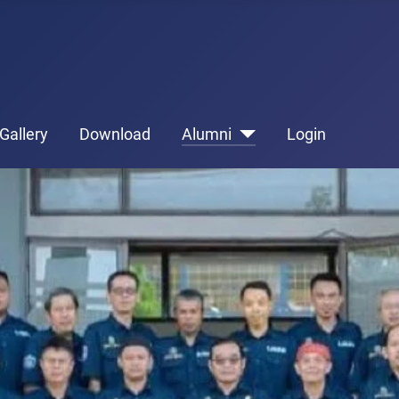
Gallery
Download
Alumni
Login