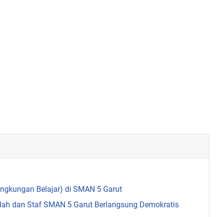
Lingkungan Belajar) di SMAN 5 Garut
olah dan Staf SMAN 5 Garut Berlangsung Demokratis