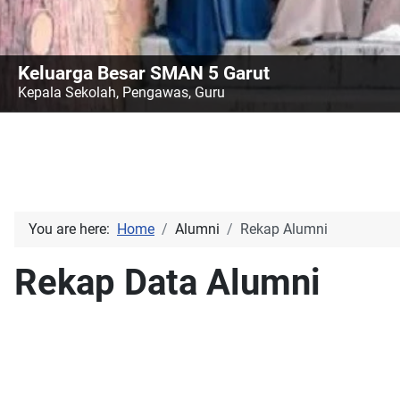
Keluarga Besar SMAN 5 Garut
Kepala Sekolah, Pengawas, Guru
You are here:
Home
Alumni
Rekap Alumni
Rekap Data Alumni