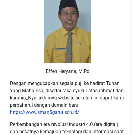
Effen Heryana, M.Pd
Dengan mengucapkan segala puji ke hadirat Tuhan
Yang Maha Esa, disertai rasa syukur atas rahmat dan
karunia_Nya, akhirnya website sekolah ini dapat kami
perbaharui dengan domain baru
https://www.sman5garut.sch.id/.
Perkembangan era revolusi industri 4.0 (era digital)
dan pesatnya kemajuan teknologi dan informasi saat