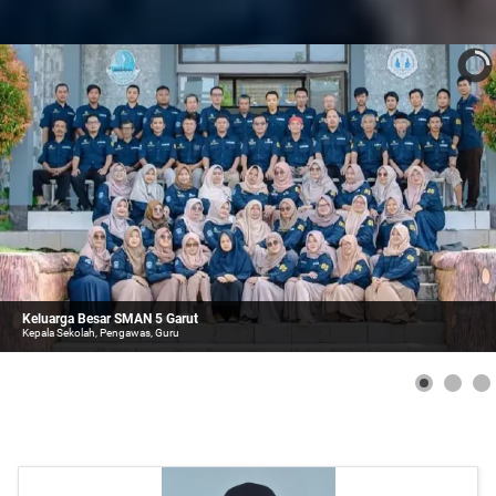
Keluarga Besar SMAN 5 Garut
Kepala Sekolah, Pengawas, Guru