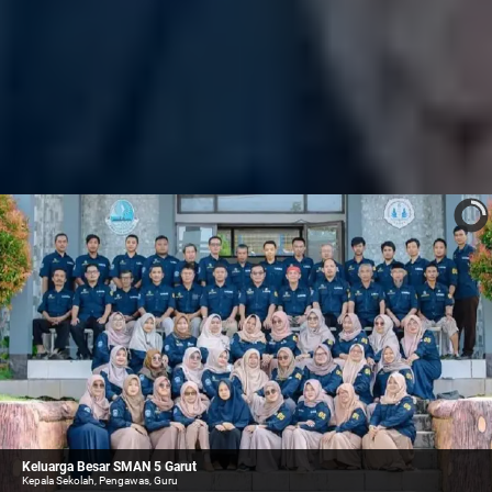
Keluarga Besar SMAN 5 Garut
Kepala Sekolah, Pengawas, Guru