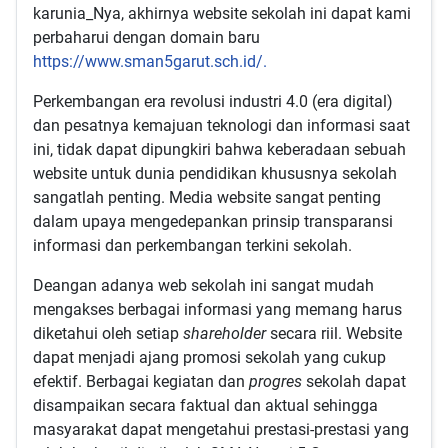
karunia_Nya, akhirnya website sekolah ini dapat kami
perbaharui dengan domain baru
https://www.sman5garut.sch.id/.
Perkembangan era revolusi industri 4.0 (era digital)
dan pesatnya kemajuan teknologi dan informasi saat
ini, tidak dapat dipungkiri bahwa keberadaan sebuah
website untuk dunia pendidikan khususnya sekolah
sangatlah penting. Media website sangat penting
dalam upaya mengedepankan prinsip transparansi
informasi dan perkembangan terkini sekolah.
Deangan adanya web sekolah ini sangat mudah
mengakses berbagai informasi yang memang harus
diketahui oleh setiap
shareholder
secara riil. Website
dapat menjadi ajang promosi sekolah yang cukup
efektif. Berbagai kegiatan dan
progres
sekolah dapat
disampaikan secara faktual dan aktual sehingga
masyarakat dapat mengetahui prestasi-prestasi yang