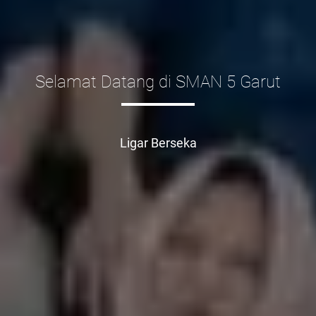
Selamat Datang di SMAN 5 Garut
Ligar Berseka