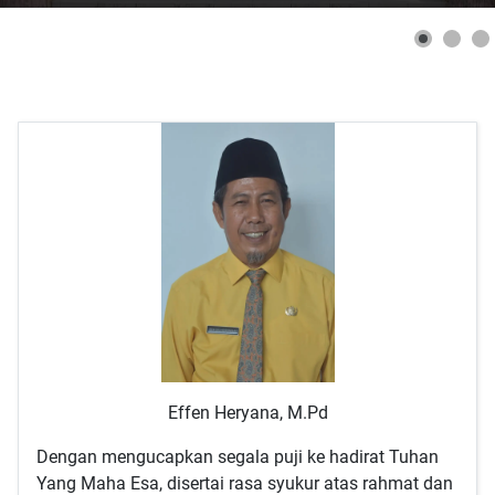
Effen Heryana, M.Pd
Dengan mengucapkan segala puji ke hadirat Tuhan
Yang Maha Esa, disertai rasa syukur atas rahmat dan