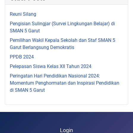
Reuni Silang
Pengisian Sulingjar (Survei Lingkungan Belajar) di
SMAN 5 Garut
Pemilihan Wakil Kepala Sekolah dan Staf SMAN 5
Garut Berlangsung Demokratis
PPDB 2024
Pelepasan Siswa Kelas XII Tahun 2024
Peringatan Hari Pendidikan Nasional 2024:
Momentum Penghormatan dan Inspirasi Pendidikan
di SMAN 5 Garut
Login